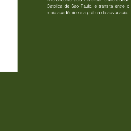
Católica de São Paulo, e transita entre o
meio acadêmico e a prática da advocacia.