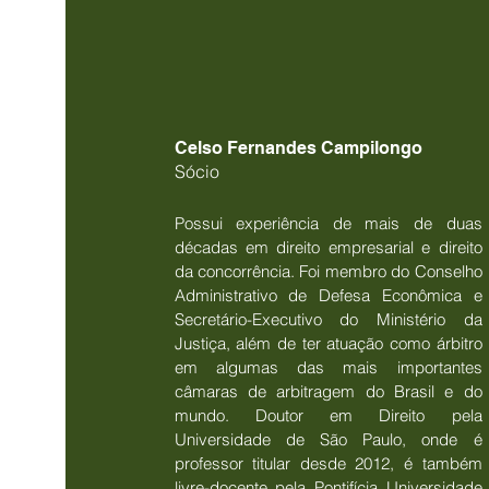
Celso Fernandes Campilongo
Sócio
Possui experiência de mais de duas
décadas em direito empresarial e direito
da concorrência. Foi membro do Conselho
Administrativo de Defesa Econômica e
Secretário-Executivo do Ministério da
Justiça, além de ter atuação como árbitro
em algumas das mais importantes
câmaras de arbitragem do Brasil e do
mundo. Doutor em Direito pela
Universidade de São Paulo, onde é
professor titular desde 2012, é também
livre-docente pela Pontifícia Universidade