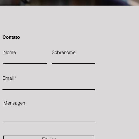
Contato
Nome
Sobrenome
Email
Mensagem