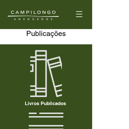
Publicações
Livros Publicados