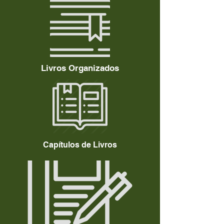
Livros Organizados
Capítulos de Livros